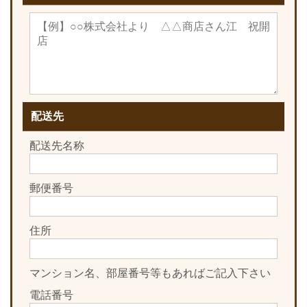
配送先
配送先名称
郵便番号
住所
マンション名、部屋番号等もあればご記入下さい
電話番号