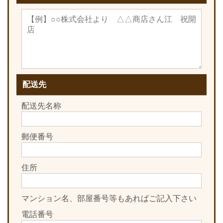
配送先
配送先名称
郵便番号
住所
マンション名、部屋番号等もあればご記入下さい
電話番号