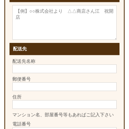
配送先
配送先名称
郵便番号
住所
マンション名、部屋番号等もあればご記入下さい
電話番号